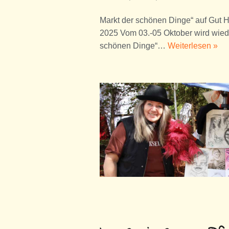
Markt der schönen Dinge“ auf Gut
2025 Vom 03.-05 Oktober wird wiede
schönen Dinge“…
Weiterlesen »