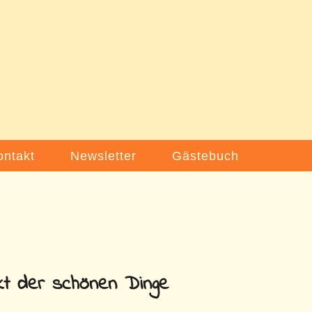
ontakt
Newsletter
Gästebuch
kt der schönen Dinge