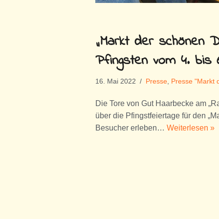
„Markt der schönen D
Pfingsten vom 4. bis 
16. Mai 2022
Presse
,
Presse "Markt 
Die Tore von Gut Haarbecke am „Ra
über die Pfingstfeiertage für den 
Besucher erleben…
Weiterlesen »