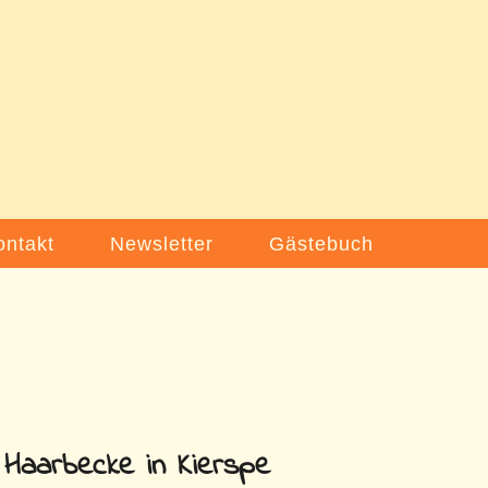
ontakt
Newsletter
Gästebuch
Haarbecke in Kierspe