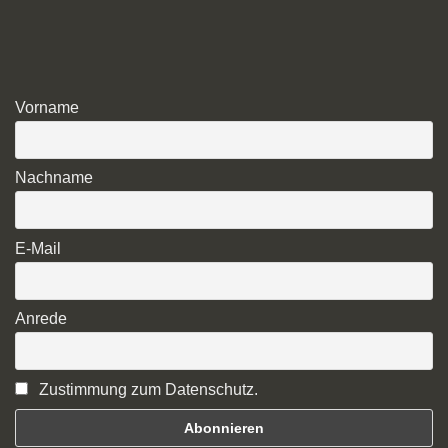
Vorname
Nachname
E-Mail
Anrede
Zustimmung zum Datenschutz.