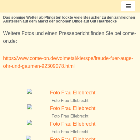
Zum
Das sonnige Wetter ab Pfingsten lockte viele Besucher zu den zahlreichen
Austellern auf dem Markt der schönen Dinge auf Gut Haarbecke
Inhalt
springen
Weitere Fotos und einen Pressebericht finden Sie bei come-
on.de:
https://www.come-on.de/volmetal/kierspe/freude-fuer-auge-
ohr-und-gaumen-92309078.html
Foto Frau Ellebrecht
Foto Frau Ellebrecht
Foto Frau Ellebrecht